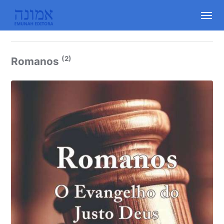
(2)
Romanos