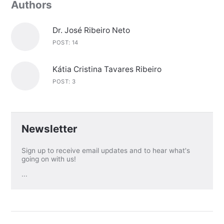
Authors
Dr. José Ribeiro Neto
POST: 14
Kátia Cristina Tavares Ribeiro
POST: 3
Newsletter
Sign up to receive email updates and to hear what's
going on with us!
...