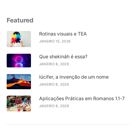
Featured
Rotinas visuais e TEA
JANEIRO 15, 2026
Que shekináh é essa?
JANEIRO 8, 2026
lúcifer, a invenção de um nome
JANEIRO 8, 2026
Aplicações Práticas em Romanos 1.1-7
JANEIRO 8, 2026