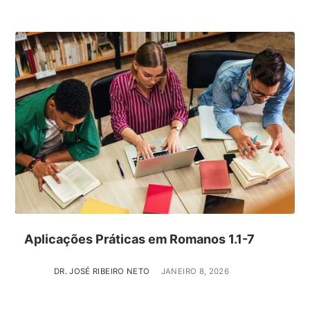
Aplicações Práticas em Romanos 1.1-7
DR. JOSÉ RIBEIRO NETO
JANEIRO 8, 2026