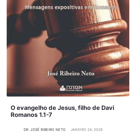
O evangelho de Jesus, filho de Davi
Romanos 1.1-7
DR. JOSÉ RIBEIRO NETO
JANEIRO 24, 2026