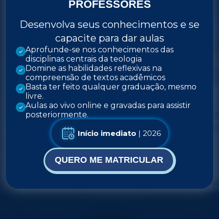
PROFESSORES
Desenvolva seus conhecimentos e se
capacite para dar aulas
Aprofunde-se nos conhecimentos das
disciplinas centrais da teologia
Domine as habilidades reflexivas na
compreensão de textos acadêmicos
Basta ter feito qualquer graduação, mesmo
livre.
Aulas ao vivo online e gravadas para assistir
posteriormente.
Início imediato
| 2026
QUERO ME MATRICULAR