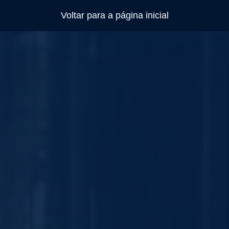
Voltar para a página inicial